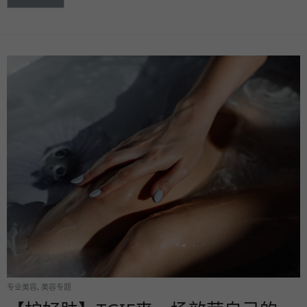
专业美容
,
美容专题