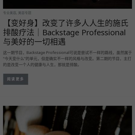
专业美容
,
美容专题
【变好身】改变了许多人人生的施氏
排酸疗法｜Backstage Professional
与美好的一切相遇
这一期节目，Backstage Professional可说是尝试不一样的路线，虽然属于
“今天变什么”的单元，但是确实不一样的风格与改变。第二期的节目，主打
的是改变一个人的健康与人生，那就是排酸。
阅读更多