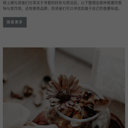
继上期与读者们分享关于寻香的好处与用法后，以下整理出各种香薰的香
味与其作用，还有推荐品牌，供读者们可以寻找到属于自己的香薰味道。
阅读更多