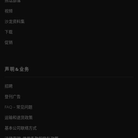
热话部落
视频
沙龙资料集
下载
促销
声明&业务
招聘
登刊广告
FAQ – 常见问题
运输和退货政策
基本公司联络方式