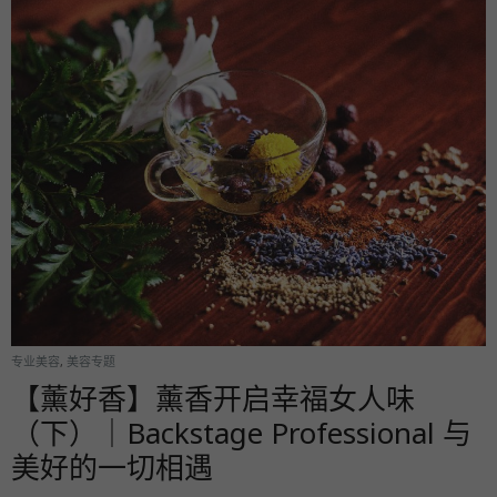
专业美容
,
美容专题
【薰好香】薰香开启幸福女人味
（下）｜Backstage Professional 与
美好的一切相遇