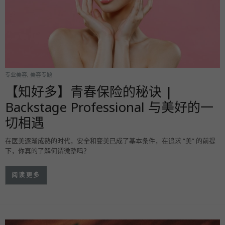
专业美容
,
美容专题
【知好多】青春保险的秘诀 |
Backstage Professional 与美好的一
切相遇
在医美逐渐成熟的时代，安全和变美已成了基本条件，在追求 “美” 的前提
下，你真的了解何谓微整吗？
阅读更多